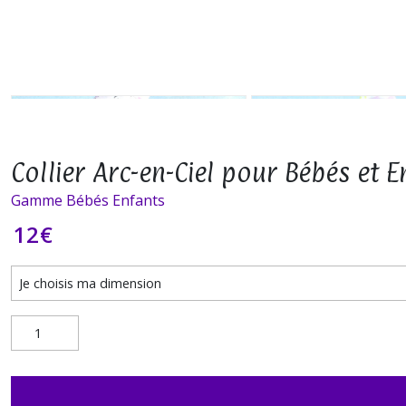
Collier Arc-en-Ciel pour Bébés et E
Gamme Bébés Enfants
12
€