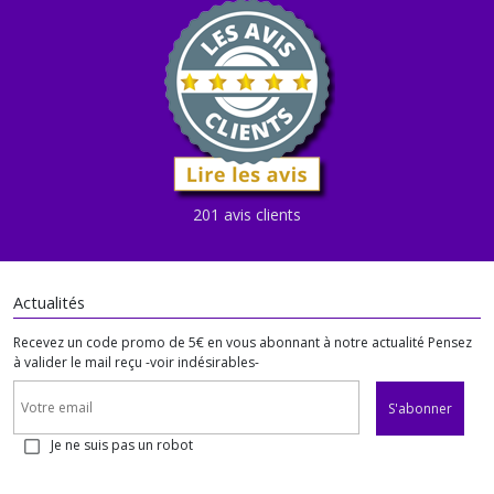
201 avis clients
Actualités
Recevez un code promo de 5€ en vous abonnant à notre actualité Pensez
à valider le mail reçu -voir indésirables-
S'abonner
Je ne suis pas un robot