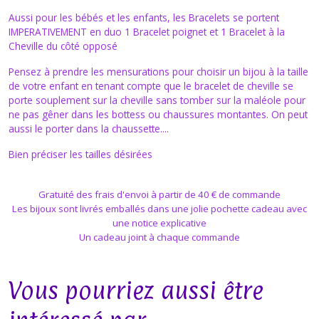
Aussi pour les bébés et les enfants, les Bracelets se portent
IMPERATIVEMENT en duo 1 Bracelet poignet et 1 Bracelet à la
Cheville du côté opposé
Pensez à prendre les mensurations pour choisir un bijou à la taille
de votre enfant en tenant compte que le bracelet de cheville se
porte souplement sur la cheville sans tomber sur la maléole pour
ne pas gêner dans les bottess ou chaussures montantes. On peut
aussi le porter dans la chaussette....
Bien préciser les tailles désirées
Gratuité des frais d'envoi à partir de 40 € de commande
Les bijoux sont livrés emballés dans une jolie pochette cadeau avec
une notice explicative
Un cadeau joint à chaque commande
Vous pourriez aussi être