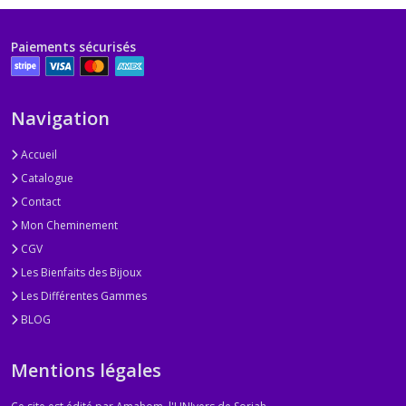
Paiements sécurisés
Navigation
Accueil
Catalogue
Contact
Mon Cheminement
CGV
Les Bienfaits des Bijoux
Les Différentes Gammes
BLOG
Mentions légales