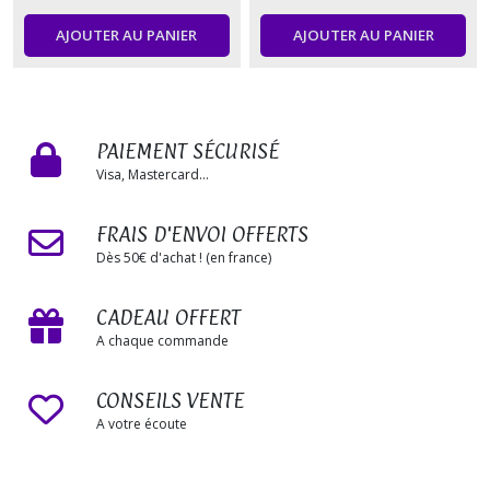
AJOUTER AU PANIER
AJOUTER AU PANIER
PAIEMENT SÉCURISÉ
Visa, Mastercard...
FRAIS D'ENVOI OFFERTS
Dès 50€ d'achat ! (en france)
CADEAU OFFERT
A chaque commande
CONSEILS VENTE
A votre écoute