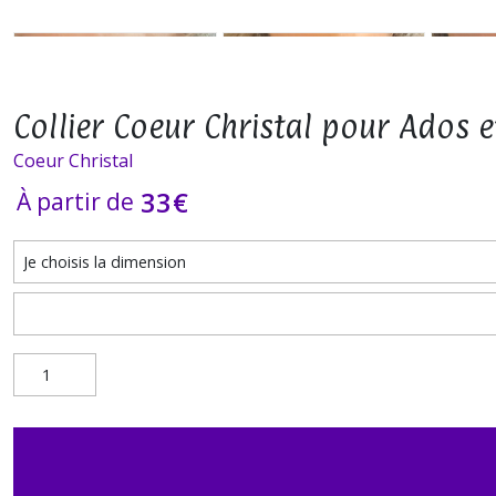
Collier Coeur Christal pour Ados e
Coeur Christal
33
€
À partir de