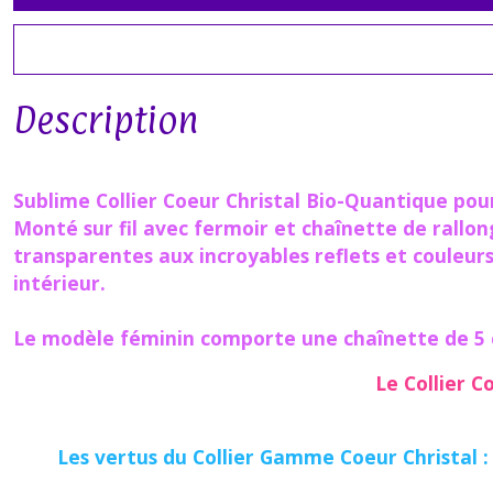
Description
Sublime Collier Coeur Christal Bio-Quantique pou
Monté sur fil avec fermoir et chaînette de rallong
transparentes aux incroyables reflets et couleurs
intérieur.
Le modèle féminin comporte une chaînette de 5 cm
Le Collier C
Les vertus du Collier Gamme Coeur Christal :