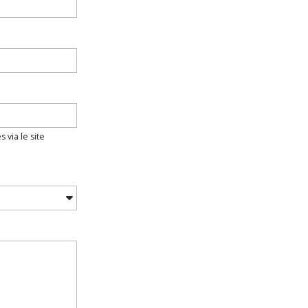
 via le site