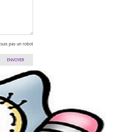
 suis pas un robot
ENVOYER