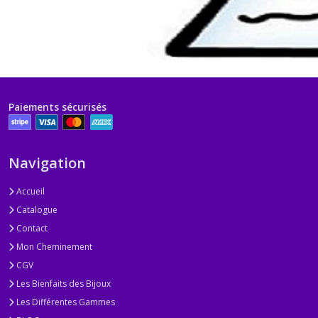
Paiements sécurisés
Navigation
Accueil
Catalogue
Contact
Mon Cheminement
CGV
Les Bienfaits des Bijoux
Les Différentes Gammes