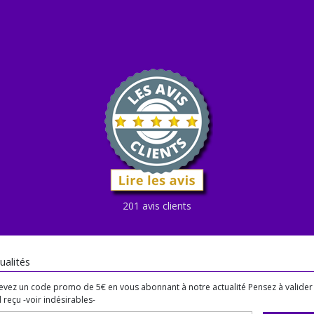
201 avis clients
ualités
evez un code promo de 5€ en vous abonnant à notre actualité Pensez à valider 
 reçu -voir indésirables-