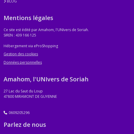
BLOG
Mentions légales
Ce site est édité par Amahom, l'UNIvers de Soriah.
SIREN : 439 166 125
Hébergement via eProShopping
Gestion des cookies
Données personnelles
Amahom, l'UNIvers de Soriah
27 Lac du Saut du Loup
47800
MIRAMONT DE GUYENNE
0609205296
Parlez de nous