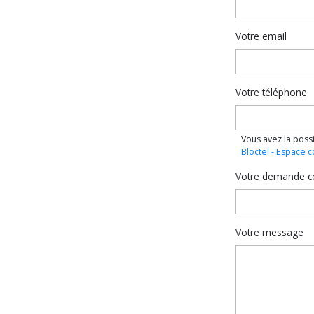
Votre email
Votre téléphone
Vous avez la possi
Bloctel - Espace
Votre demande c
Votre message