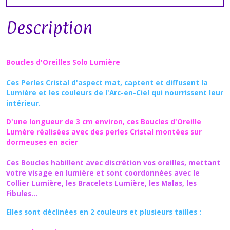
Description
Boucles d'Oreilles Solo Lumière
Ces Perles Cristal d'aspect mat, captent et diffusent la
Lumière et les couleurs de l'Arc-en-Ciel qui nourrissent leur
intérieur.
D'une longueur de 3 cm environ, ces Boucles d'Oreille
Lumère réalisées avec des perles Cristal montées sur
dormeuses en acier
Ces Boucles habillent avec discrétion vos oreilles, mettant
votre visage en lumière et sont coordonnées avec le
Collier Lumière, les Bracelets Lumière, les Malas, les
Fibules...
Elles sont déclinées en 2 couleurs et plusieurs tailles :