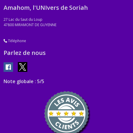
Amahom, l'UNIvers de Soriah
27 Lac du Saut du Loup
47800
MIRAMONT DE GUYENNE
Téléphone
Parlez de nous
Note globale : 5/5