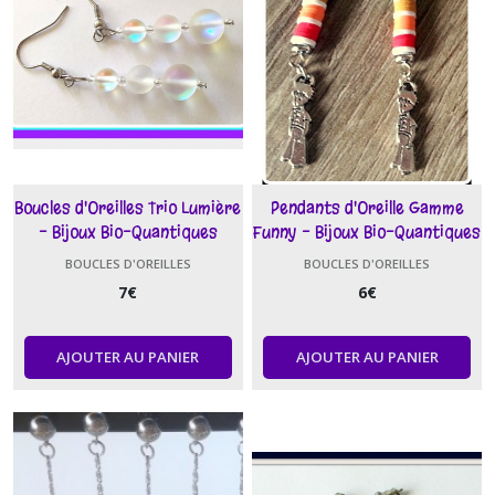
Boucles d'Oreilles Trio Lumière
Pendants d'Oreille Gamme
- Bijoux Bio-Quantiques
Funny - Bijoux Bio-Quantiques
BOUCLES D'OREILLES
BOUCLES D'OREILLES
7
€
6
€
AJOUTER AU PANIER
AJOUTER AU PANIER