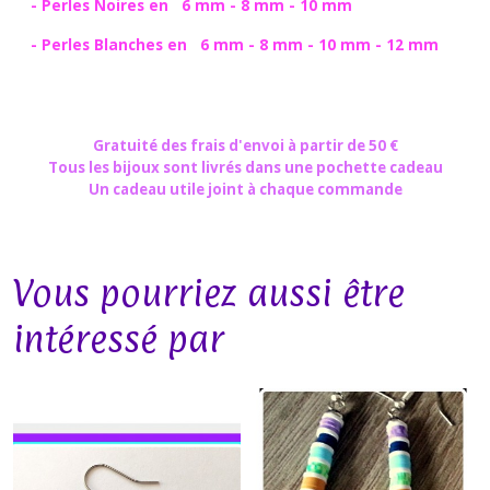
- Perles Noires en 6 mm - 8 mm - 10 mm
- Perles Blanches en 6 mm - 8 mm - 10 mm - 12 mm
Gratuité des frais d'envoi à partir de 50 €
Tous les bijoux sont livrés dans une pochette cadeau
Un cadeau utile joint à chaque commande
Vous pourriez aussi être
intéressé par