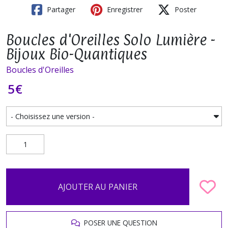
Partager
Enregistrer
Poster
Boucles d'Oreilles Solo Lumière -
Bijoux Bio-Quantiques
Boucles d'Oreilles
5
€
AJOUTER AU PANIER
POSER UNE QUESTION