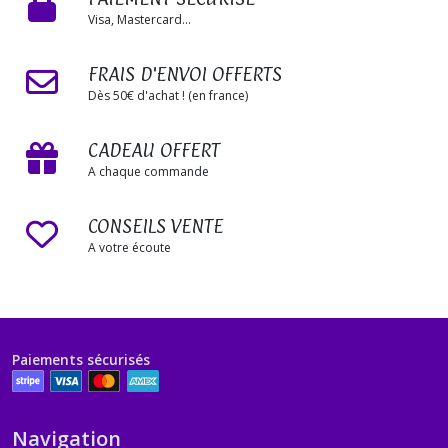
Visa, Mastercard...
FRAIS D'ENVOI OFFERTS
Dès 50€ d'achat ! (en france)
CADEAU OFFERT
A chaque commande
CONSEILS VENTE
A votre écoute
Paiements sécurisés
Navigation