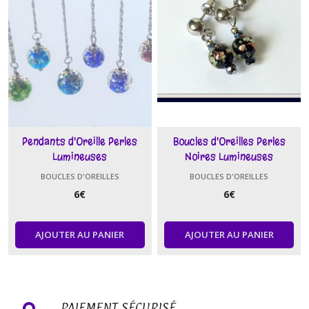
Pendants d'Oreille Perles
Boucles d'Oreilles Perles
Lumineuses
Noires Lumineuses
BOUCLES D'OREILLES
BOUCLES D'OREILLES
6
€
6
€
AJOUTER AU PANIER
AJOUTER AU PANIER
PAIEMENT SÉCURISÉ