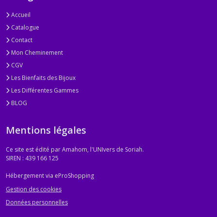
Accueil
Catalogue
Contact
Mon Cheminement
CGV
Les Bienfaits des Bijoux
Les Différentes Gammes
BLOG
Mentions légales
Ce site est édité par Amahom, l'UNIvers de Soriah.
SIREN : 439 166 125
Hébergement via eProShopping
Gestion des cookies
Données personnelles