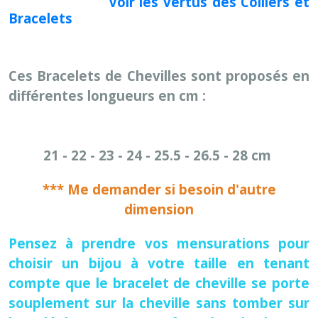
Voir les vertus des Colliers et
Bracelets
Ces Bracelets de Chevilles sont proposés en
différentes longueurs en cm :
21 - 22 - 23 - 24 - 25.5 - 26.5 - 28 cm
*** Me demander si besoin d'autre
dimension
Pensez à prendre vos mensurations pour
choisir un bijou à votre taille en tenant
compte que le bracelet de cheville se porte
souplement sur la cheville sans tomber sur