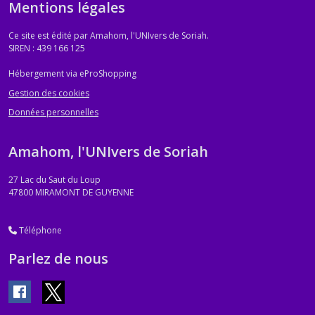
Mentions légales
Ce site est édité par Amahom, l'UNIvers de Soriah.
SIREN : 439 166 125
Hébergement via eProShopping
Gestion des cookies
Données personnelles
Amahom, l'UNIvers de Soriah
27 Lac du Saut du Loup
47800
MIRAMONT DE GUYENNE
Téléphone
Parlez de nous