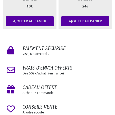
10
€
24
€
AJOUTER AU PANIER
AJOUTER AU PANIER
PAIEMENT SÉCURISÉ
Visa, Mastercard...
FRAIS D'ENVOI OFFERTS
Dès 50€ d'achat ! (en france)
CADEAU OFFERT
A chaque commande
CONSEILS VENTE
A votre écoute