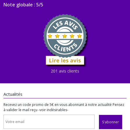
Note globale : 5/5
201 avis clients
Actualités
Recevez un code promo de 5€ en vous abonnant à notre actualité Pensez
à valider le mail reçu -voir indésirables-
S'abonner