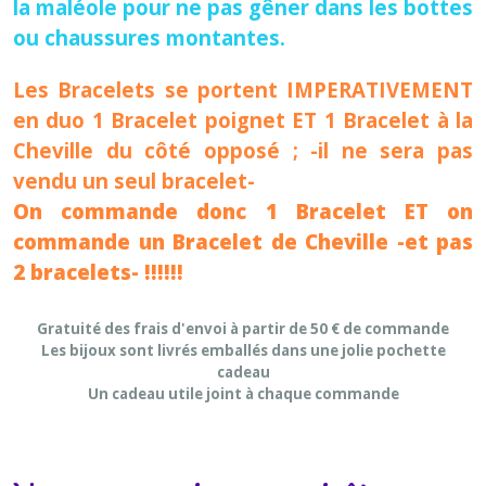
la maléole pour ne pas gêner dans les bottes
ou chaussures montantes.
Les Bracelets se portent IMPERATIVEMENT
en duo 1 Bracelet poignet ET 1 Bracelet à la
Cheville du côté opposé ; -il ne sera pas
vendu un seul bracelet-
On commande donc 1 Bracelet ET on
commande un Bracelet de Cheville -et pas
2 bracelets- !!!!!!
Gratuité des frais d'envoi à partir de 50 € de commande
Les bijoux sont livrés emballés dans une jolie pochette
cadeau
Un cadeau utile joint à chaque commande