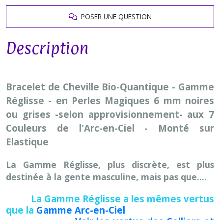
POSER UNE QUESTION
Description
Bracelet de Cheville Bio-Quantique - Gamme
Réglisse - en Perles Magiques 6 mm noires
ou grises -selon approvisionnement- aux 7
Couleurs de l'Arc-en-Ciel - Monté sur
Elastique
La Gamme Réglisse, plus discrète, est plus
destinée à la gente masculine, mais pas que....
La Gamme Réglisse a les mêmes vertus
que la
Gamme Arc-en-Ciel