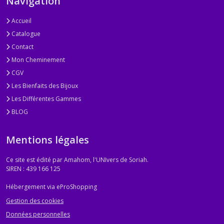
Navigation
Accueil
Catalogue
Contact
Mon Cheminement
CGV
Les Bienfaits des Bijoux
Les Différentes Gammes
BLOG
Mentions légales
Ce site est édité par Amahom, l'UNIvers de Soriah.
SIREN : 439 166 125
Hébergement via eProShopping
Gestion des cookies
Données personnelles