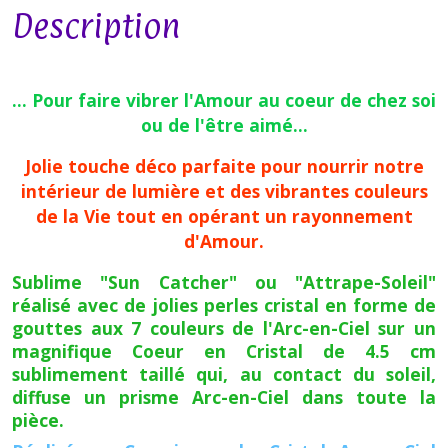
Description
... Pour faire vibrer l'Amour au coeur de chez soi
ou de l'être aimé...
Jolie touche déco parfaite pour nourrir notre
intérieur de lumière et des vibrantes couleurs
de la Vie tout en opérant un rayonnement
d'Amour.
Sublime "Sun Catcher" ou "Attrape-Soleil"
réalisé avec de jolies perles cristal en forme de
gouttes aux 7 couleurs de l'Arc-en-Ciel sur un
magnifique Coeur en Cristal de 4.5 cm
sublimement taillé qui, au contact du soleil,
diffuse un prisme Arc-en-Ciel dans toute la
pièce.