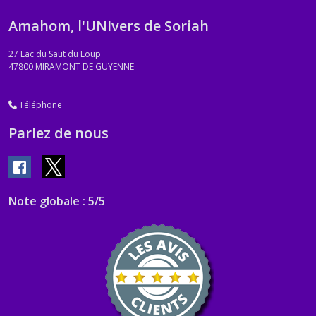
Amahom, l'UNIvers de Soriah
27 Lac du Saut du Loup
47800
MIRAMONT DE GUYENNE
Téléphone
Parlez de nous
Note globale : 5/5