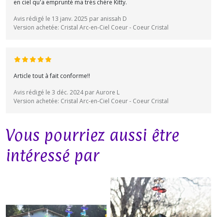
en ciel qu'a emprunté ma très chère Kitty.
Avis rédigé le 13 janv. 2025 par anissah D
Version achetée: Cristal Arc-en-Ciel Coeur - Coeur Cristal
Article tout à fait conforme!!
Avis rédigé le 3 déc. 2024 par Aurore L
Version achetée: Cristal Arc-en-Ciel Coeur - Coeur Cristal
Vous pourriez aussi être
intéressé par