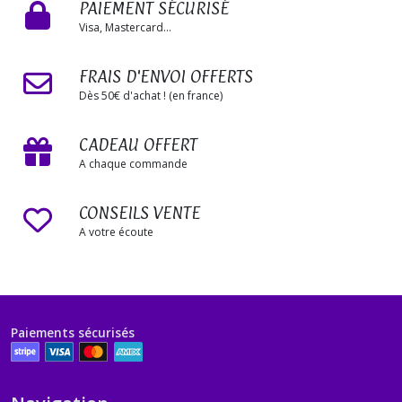
PAIEMENT SÉCURISÉ
Visa, Mastercard...
FRAIS D'ENVOI OFFERTS
Dès 50€ d'achat ! (en france)
CADEAU OFFERT
A chaque commande
CONSEILS VENTE
A votre écoute
Paiements sécurisés