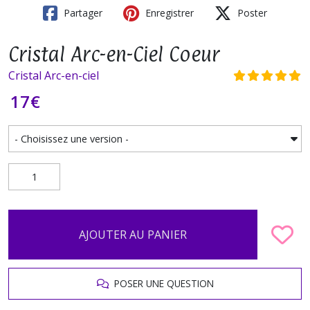
Partager
Enregistrer
Poster
Cristal Arc-en-Ciel Coeur
Cristal Arc-en-ciel
17
€
AJOUTER AU PANIER
POSER UNE QUESTION