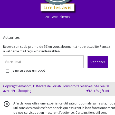
201 avis clients
Actualités
Recevez un code promo de 5€ en vous abonnant à notre actualité Pensez
à valider le mail reçu -voir indésirables-
S'abonner
Je ne suis pas un robot
Copyright Amahom, l'UNIvers de Soriah. Tous droits réservés. Site réalisé
avec
eProShopping
Accès gérant
Afin de vous offrir une expérience utilisateur optimale sur le site, nous
utilisons des cookies fonctionnels qui assurent le bon fonctionnement
de nos services et en mesurent l’audience. Certains tiers utilisent