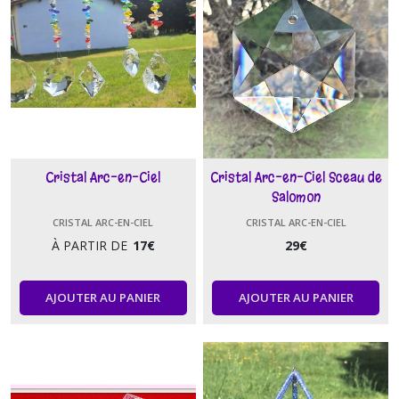
Cristal Arc-en-Ciel
Cristal Arc-en-Ciel Sceau de
Salomon
CRISTAL ARC-EN-CIEL
CRISTAL ARC-EN-CIEL
À PARTIR DE
17
€
29
€
AJOUTER AU PANIER
AJOUTER AU PANIER