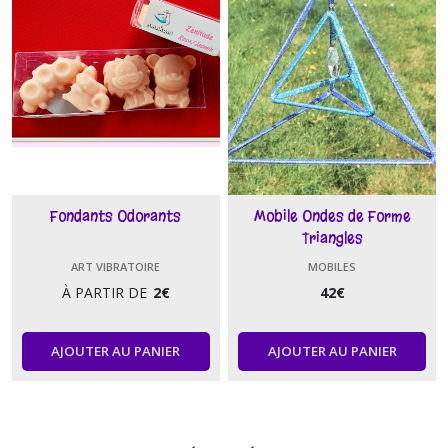
Fondants Odorants
Mobile Ondes de Forme
Triangles
ART VIBRATOIRE
MOBILES
À PARTIR DE
2
€
42
€
AJOUTER AU PANIER
AJOUTER AU PANIER