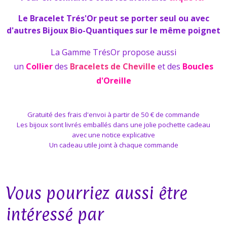
Le Bracelet Trés'Or peut se porter seul ou avec
d'autres Bijoux Bio-Quantiques sur le même poignet
La Gamme TrésOr propose aussi
un
Collier
des
Bracelets de Cheville
et des
Boucles
d'Oreille
Gratuité des frais d'envoi à partir de 50 € de commande
Les bijoux sont livrés emballés dans une jolie pochette cadeau
avec une notice explicative
Un cadeau utile joint à chaque commande
Vous pourriez aussi être
intéressé par