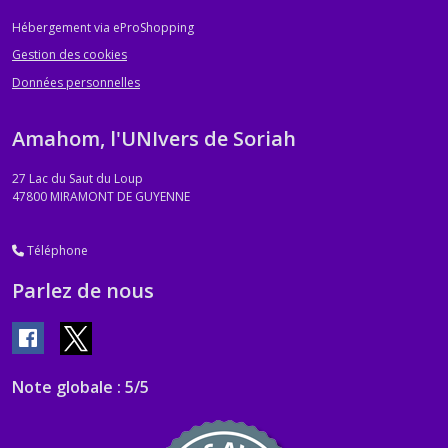
Hébergement via eProShopping
Gestion des cookies
Données personnelles
Amahom, l'UNIvers de Soriah
27 Lac du Saut du Loup
47800
MIRAMONT DE GUYENNE
Téléphone
Parlez de nous
Note globale : 5/5