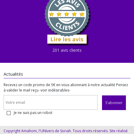
201 avis clients
Actualités
Recevez un code promo de 5€ en vous abonnant à notre actualité Pensez
à valider le mail reçu -voir indésirables-
S'abonner
Je ne suis pas un robot
Copyright Amahom, l'UNIvers de Soriah. Tous droits réservés. Site réalisé