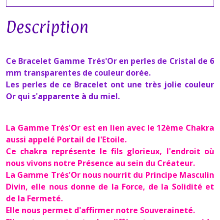
Description
Ce Bracelet Gamme Trés'Or en perles de Cristal
de 6
mm transparentes de couleur dorée.
Les perles de ce Bracelet ont une très jolie couleur
Or qui s'apparente à du miel.
La Gamme Trés'Or est en lien avec le 12ème Chakra
aussi appelé Portail de l'Etoile.
Ce chakra représente le fils glorieux, l'endroit où
nous vivons notre Présence au sein du Créateur.
La Gamme Trés'Or nous nourrit du Principe Masculin
Divin, elle nous donne de la Force, de la Solidité et
de la Fermeté.
Elle nous permet d'affirmer notre Souveraineté.