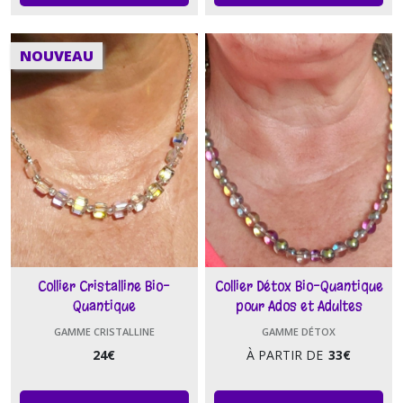
NOUVEAU
Collier Cristalline Bio-
Collier Détox Bio-Quantique
Quantique
pour Ados et Adultes
GAMME CRISTALLINE
GAMME DÉTOX
24
€
À PARTIR DE
33
€