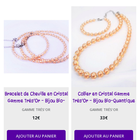
Bracelet de Cheville en Cristal
Collier en Cristal Gamme
Gamme Trés'Or - Bijou Bio-
Trés'Or - Bijou Bio-Quantique
Quantique
GAMME TRÉS'OR
GAMME TRÉS'OR
12
€
33
€
AJOUTER AU PANIER
AJOUTER AU PANIER