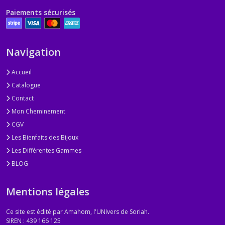
Paiements sécurisés
Navigation
Accueil
Catalogue
Contact
Mon Cheminement
CGV
Les Bienfaits des Bijoux
Les Différentes Gammes
BLOG
Mentions légales
Ce site est édité par Amahom, l'UNIvers de Soriah.
SIREN : 439 166 125