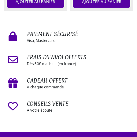
AJOUTER AU PANIER
AJOUTER AU PANIER
PAIEMENT SÉCURISÉ
Visa, Mastercard...
FRAIS D'ENVOI OFFERTS
Dès 50€ d'achat ! (en france)
CADEAU OFFERT
A chaque commande
CONSEILS VENTE
A votre écoute